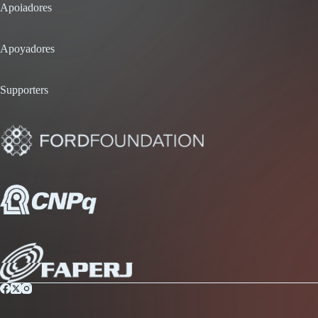
Apoiadores
Apoyadores
Supporters