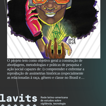
O projeto tem como objetivo geral a construção de
abordagens, metodologias e práticas de pesquisa e
ação social capazes de: i) compreender e enfrentar a
reprodução de assimetrias históricas (especialmente
as relacionadas à raça, gênero e classe no Brasil e…