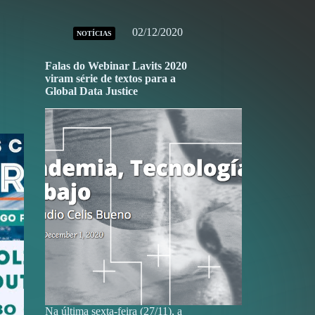
02/12/2020
NOTÍCIAS
Falas do Webinar Lavits 2020
viram série de textos para a
Global Data Justice
Na última sexta-feira (27/11), a