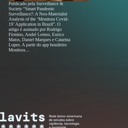
Publicado pela Surveillance &
Society “Smart Pandemic
Surveillance?: A Neo-Materialist
Analysis of the ‘Monitora Covid-
19’ Application in Brazil”. O
artigo é assinado por Rodrigo
Firmino, André Lemos, Eurico
Matos, Daniel Marques e Catarina
Lopes. A partir do app brasileiro
Monitora…