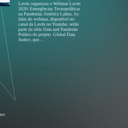
Lavits organizou o Webinar Lavits
2020: Emergências Tecnopolíticas
na Pandemia: América Latina. As
falas do webinar, disponível no
canal da Lavits no Youtube, serão
parte da série Data and Pandemic
Politics do projeto Global Data
Justice, que…
res