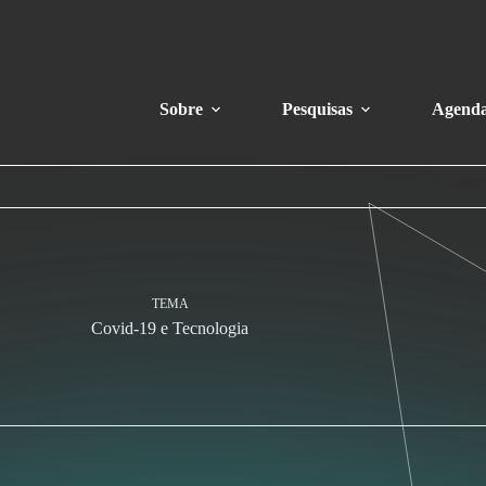
Sobre
Pesquisas
Agend
TEMA
Covid-19 e Tecnologia