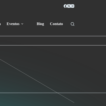
a
Eventos
Blog
Contato