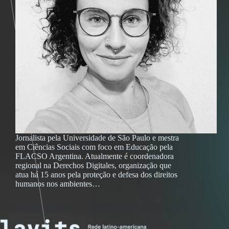
Jornalista pela Universidade de São Paulo e mestra
em Ciências Sociais com foco em Educação pela
FLACSO Argentina. Atualmente é coordenadora
regional na Derechos Digitales, organização que
atua há 15 anos pela proteção e defesa dos direitos
humanos nos ambientes…