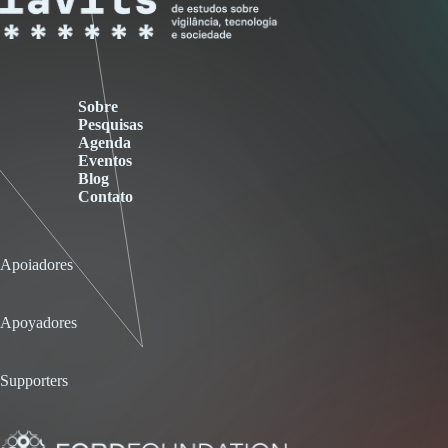
Sobre
Pesquisas
Agenda
Eventos
Blog
Contato
Apoiadores
Apoyadores
Supporters