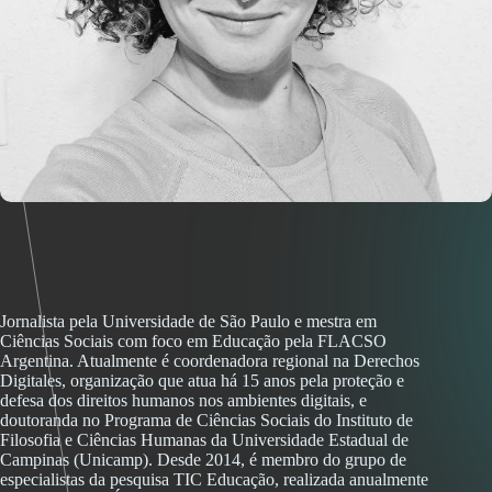
Jornalista pela Universidade de São Paulo e mestra em
Ciências Sociais com foco em Educação pela FLACSO
Argentina. Atualmente é coordenadora regional na Derechos
Digitales, organização que atua há 15 anos pela proteção e
defesa dos direitos humanos nos ambientes digitais, e
doutoranda no Programa de Ciências Sociais do Instituto de
Filosofia e Ciências Humanas da Universidade Estadual de
Campinas (Unicamp). Desde 2014, é membro do grupo de
especialistas da pesquisa TIC Educação, realizada anualmente