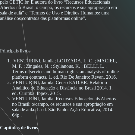
pelo CETIC.br. É autora do livro “Recursos Educacionais
Abertos no Brasil: o campo, os recursos e sua apropriação em
sala de aula” e “Termos de Uso e Direitos Humanos: uma
análise dos contratos das plataformas online”.
Principais livros
VENTURINI, Jamila; LOUZADA, L. C. ; MACIEL,
M. F. ; Zingales, N. ; Stylianous, K. ; BELLI, L. .
Terms of service and human rights: an analysis of online
platform contracts. 1. ed. Rio De Janeiro: Revan, 2016.
VENTURINI, Jamila. Censo EAD.BR: Relatório
Analítico de Educação a Distância no Brasil 2014. 1.
ed. Curitiba: Ibpex, 2015.
VENTURINI, Jamila. Recursos Educacionais Abertos
no Brasil: o campo, os recursos e sua apropriação em
sala de aula. 1. ed. São Paulo: Ação Educativa, 2014.
64p .
Capítulos de livros