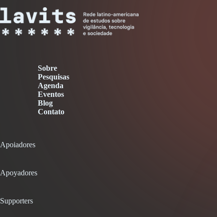
Sobre
Pesquisas
Agenda
Eventos
Blog
Contato
Apoiadores
Apoyadores
Supporters