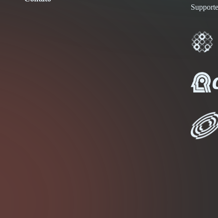
Supporte