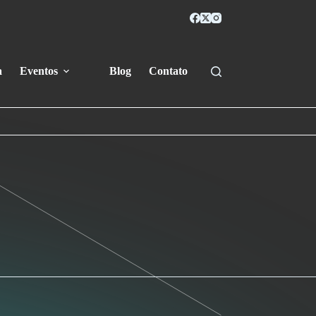
a
Eventos
Blog
Contato