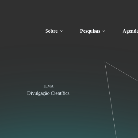
Sobre
Pesquisas
Agend
TEMA
Divulgação Científica