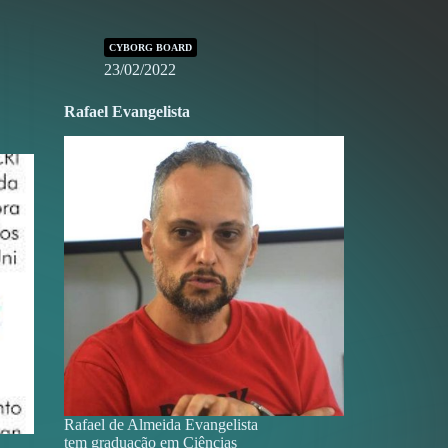
CYBORG BOARD
23/02/2022
Rafael Evangelista
Rafael de Almeida Evangelista
tem graduação em Ciências