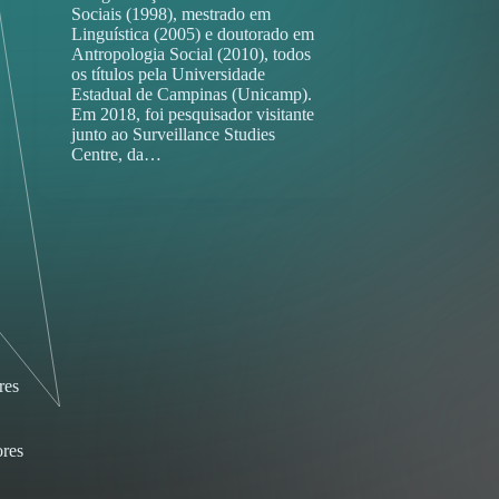
Sociais (1998), mestrado em
Linguística (2005) e doutorado em
Antropologia Social (2010), todos
os títulos pela Universidade
Estadual de Campinas (Unicamp).
Em 2018, foi pesquisador visitante
junto ao Surveillance Studies
Centre, da…
res
res