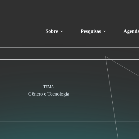
Sobre
Pesquisas
Agend
TEMA
Gênero e Tecnologia