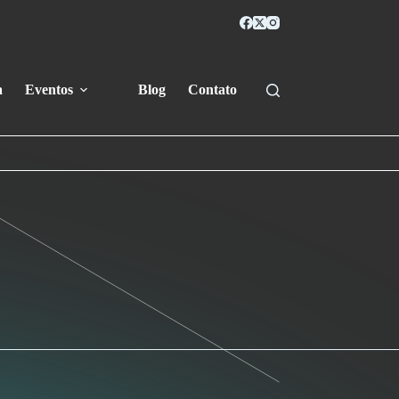
a
Eventos
Blog
Contato