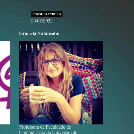
CONSEJO CYBORG
23/02/2022
Graciela Natansohn
Professora da Faculdade de
Comunicação da Universidade