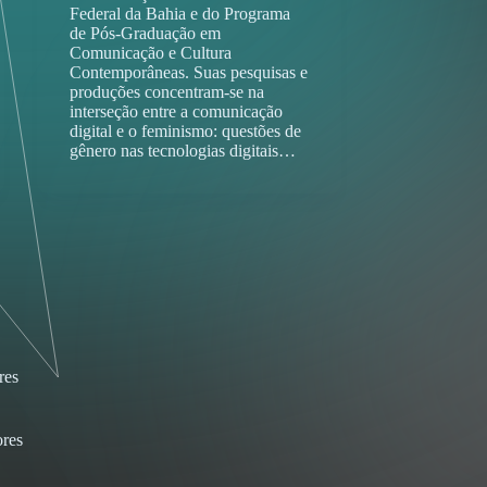
Federal da Bahia e do Programa
de Pós-Graduação em
Comunicação e Cultura
Contemporâneas. Suas pesquisas e
produções concentram-se na
interseção entre a comunicação
digital e o feminismo: questões de
gênero nas tecnologias digitais…
res
res