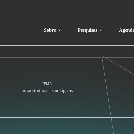
Sobre
Pesquisas
Agend
TEMA
Infraestruturas tecnológicas