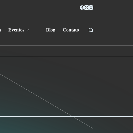
a
Eventos
Blog
Contato