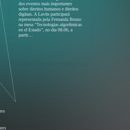
dos eventos mais importantes
sobre direitos humanos e direitos
digitais. A Lavits participará
representada pela Fernanda Bruno
na mesa “Tecnologias algorítmicas
en el Estado”, no dia 08.06, a
partir…
res
res