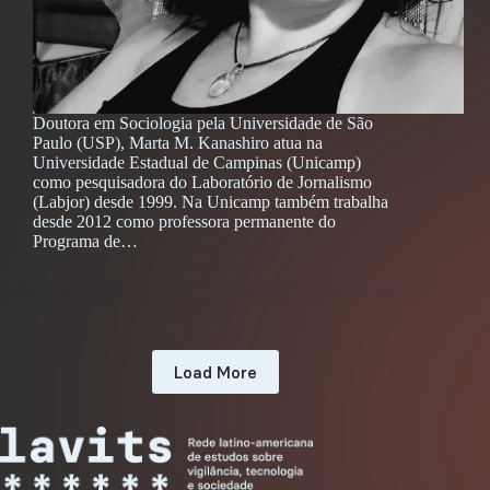
Doutora em Sociologia pela Universidade de São
Paulo (USP), Marta M. Kanashiro atua na
Universidade Estadual de Campinas (Unicamp)
como pesquisadora do Laboratório de Jornalismo
(Labjor) desde 1999. Na Unicamp também trabalha
desde 2012 como professora permanente do
Programa de…
Load More