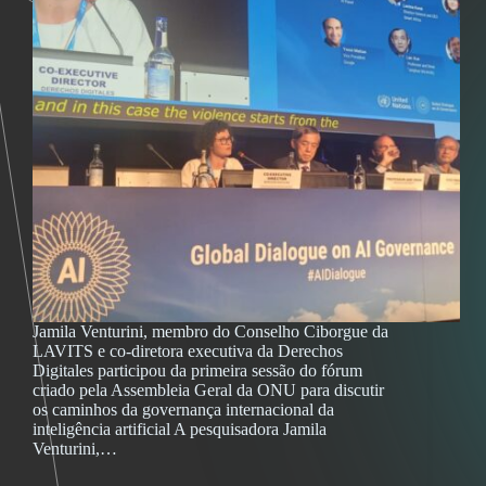
Jamila Venturini, membro do Conselho Ciborgue da
LAVITS e co-diretora executiva da Derechos
Digitales participou da primeira sessão do fórum
criado pela Assembleia Geral da ONU para discutir
os caminhos da governança internacional da
inteligência artificial A pesquisadora Jamila
Venturini,…