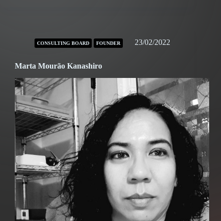
23/02/2022
CONSULTING BOARD
FOUNDER
Marta Mourão Kanashiro