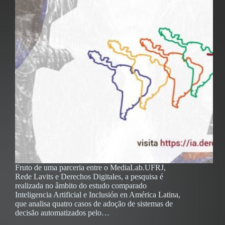
Fruto de uma parceria entre o MediaLab.UFRJ,
Rede Lavits e Derechos Digitales, a pesquisa é
realizada no âmbito do estudo comparado
Inteligencia Artificial e Inclusión en América Latina,
que analisa quatro casos de adoção de sistemas de
decisão automatizados pelo…