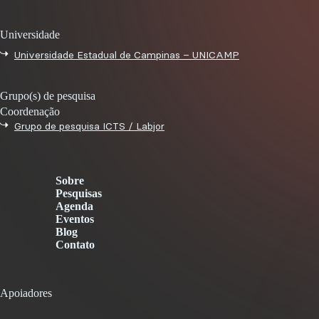
Universidade
Universidade Estadual de Campinas – UNICAMP
Grupo(s) de pesquisa
Coordenação
Grupo de pesquisa ICTS / Labjor
Sobre
Pesquisas
Agenda
Eventos
Blog
Contato
Apoiadores