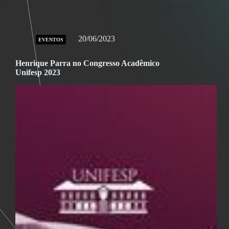
20/06/2023
EVENTOS
Henrique Parra no Congresso Acadêmico
Unifesp 2023