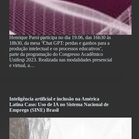
Henrique Parra participa no dia 19.06, das 16h30 às
18h30, da mesa ‘Chat GPT: perdas e ganhos para a
produção intelectual e os processos educativos’,
parte da programação do Congresso Acadêmico
Unifesp 2023. Realizada nas modalidades presencial
e virtual, a…
Inteligência artificial e inclusão na América
Latina Caso: Uso de IA no Sistema Nacional de
Emprego (SINE) Brasil