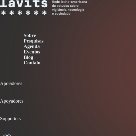
Sobre
Pesquisas
Agenda
Eventos
Blog
Contato
Apoiadores
Apoyadores
Supporters