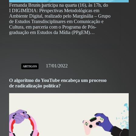
Fernanda Bruno participa na quarta (16), às 17h, do
I DIGIMÍDIA: Perspectivas Metodológicas em
Ambiente Digital, realizado pelo Marginália – Grupo
de Estudos Transdisciplinares em Comunicação e
Cultura, em parceria com o Programa de Pós-
graduação em Estudos da Mídia (PPgEM)…
17/01/2022
ARTIGOS
O algoritmo do YouTube encabeça um processo
de radicalização política?