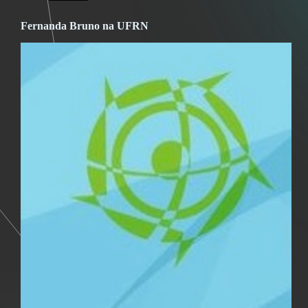
Fernanda Bruno na UFRN