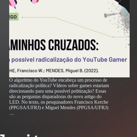
O algoritmo do YouTube encabeça um processo de
radicalização política? Vídeos sobre games estariam
direcionando para uma possível politização? Essas
são as perguntas disparadoras do novo artigo do
LED. No texto, os pesquisadores Francisco Kerche
(PPGSA/UFRJ) e Miguel Mendes (PPGSA/UFRJ)
…