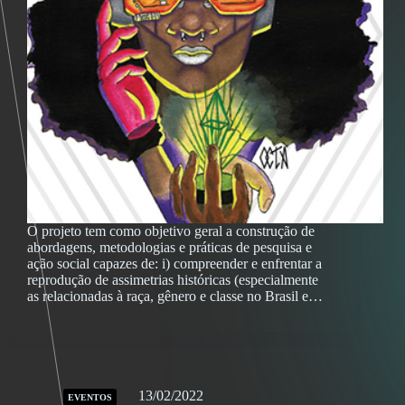
O projeto tem como objetivo geral a construção de
abordagens, metodologias e práticas de pesquisa e
ação social capazes de: i) compreender e enfrentar a
reprodução de assimetrias históricas (especialmente
as relacionadas à raça, gênero e classe no Brasil e…
13/02/2022
EVENTOS