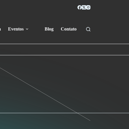
a
Eventos
Blog
Contato