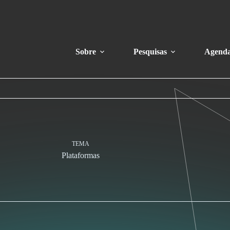
Sobre
Pesquisas
Agend
TEMA
Plataformas