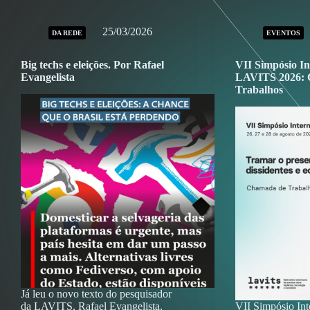
25/03/2026
DA REDE
EVENTOS
Big techs e eleições. Por Rafael
VII Simpósio In
Evangelista
LAVITS 2026: 
Trabalhos
Já leu o novo texto do pesquisador
da LAVITS, Rafael Evangelista,
VII Simpósio Int