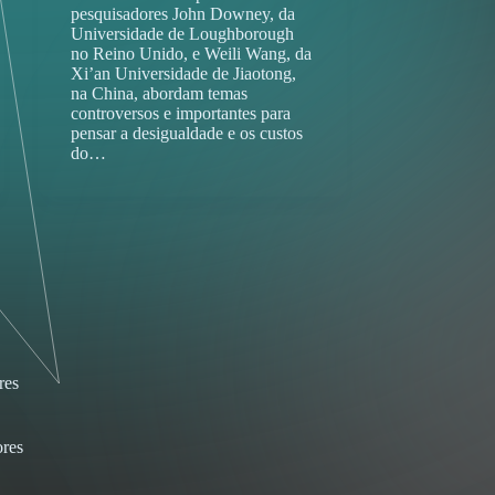
pesquisadores John Downey, da
Universidade de Loughborough
no Reino Unido, e Weili Wang, da
Xi’an Universidade de Jiaotong,
na China, abordam temas
controversos e importantes para
pensar a desigualdade e os custos
do…
res
res