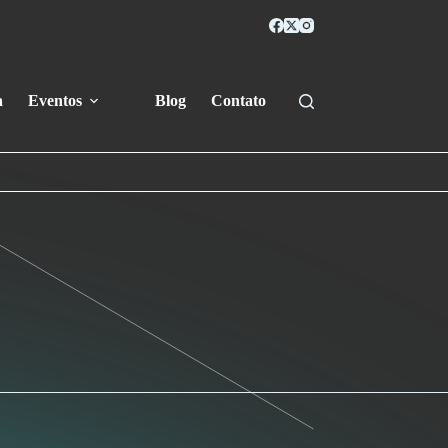
a
Eventos
Blog
Contato