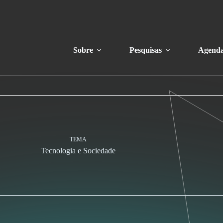
Sobre
Pesquisas
Agend
TEMA
Tecnologia e Sociedade