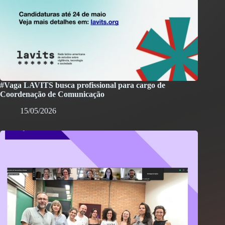
#Vaga LAVITS busca profissional para cargo de
Coordenação de Comunicação
15/05/2026