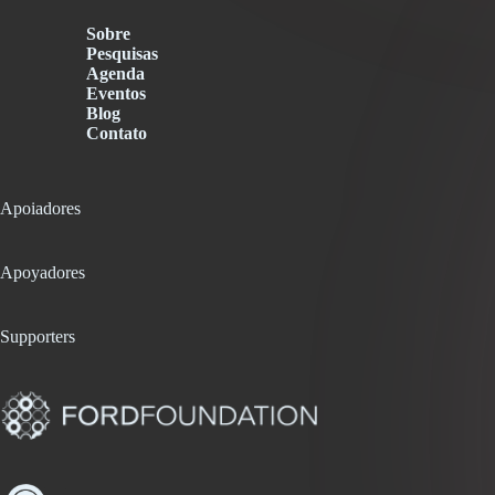
Sobre
Pesquisas
Agenda
Eventos
Blog
Contato
Apoiadores
Apoyadores
Supporters