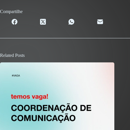
Compartilhe
Related Posts