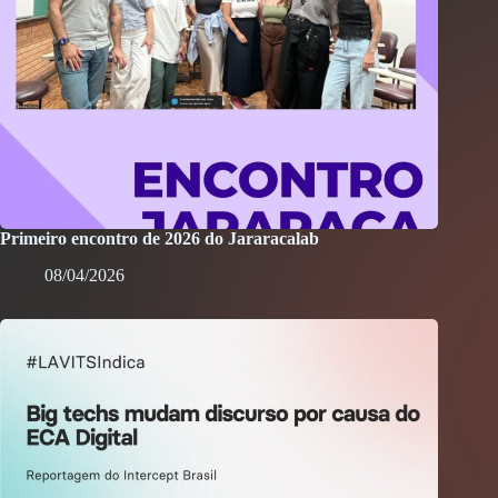
Primeiro encontro de 2026 do Jararacalab
08/04/2026