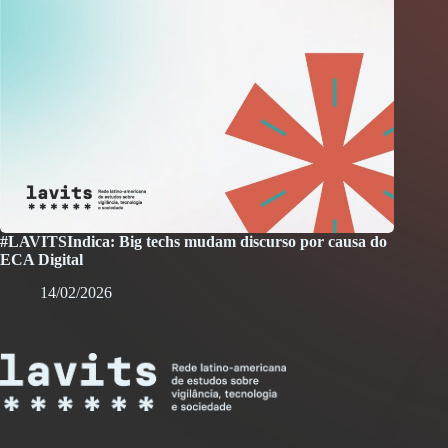
#LAVITSIndica: Big techs mudam discurso por causa do
ECA Digital
14/02/2026