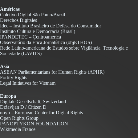
Américas
Coletivo Digital São Paulo/Brazil
Derechos Digitales
Idec – Instituto Brasileiro de Defesa do Consumidor
Instituto Cultura e Democracia (Brasil)
IPANDETEC – Centroamérica
Observatório da Ética Jornalística (objETHOS)
Rede Latino-americana de Estudos sobre Vigilância, Tecnologia e
Sociedade (LAVITS)
Ásia
ASEAN Parliamentarians for Human Rights (APHR)
Fortify Rights
Legal Initiatives for Vietnam
Europa
Digitale Gesellschaft, Switzerland
Državljan D / Citizen D
noyb – European Center for Digital Rights
Open Rights Group
PANOPTYKON FOUNDATION
Wikimedia France