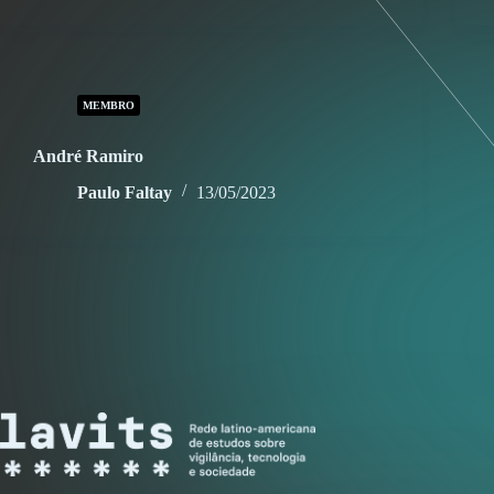
MEMBRO
André Ramiro
Paulo Faltay
13/05/2023