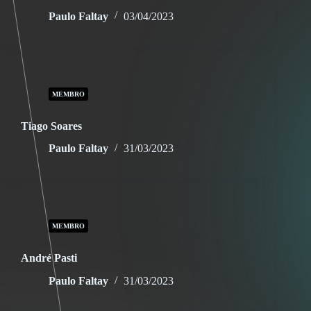
Paulo Faltay
03/04/2023
MEMBRO
Tiago Soares
Paulo Faltay
31/03/2023
MEMBRO
André Pasti
Paulo Faltay
31/03/2023