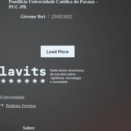
Pontifícia Universidade Católica do Paraná –
PUC-PR
Gérome Ibri
23/02/2022
Load More
Universidade
Rodrigo Firmino
Sobre