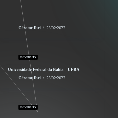
Gérome Ibri
23/02/2022
UNIVERSITY
Universidade Federal da Bahia – UFBA
Gérome Ibri
23/02/2022
UNIVERSITY