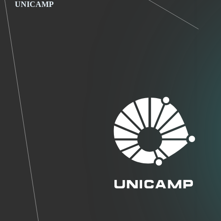
UNICAMP