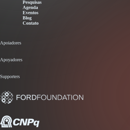
Pesquisas
Agenda
Eventos
Blog
Contato
Apoiadores
Apoyadores
Supporters