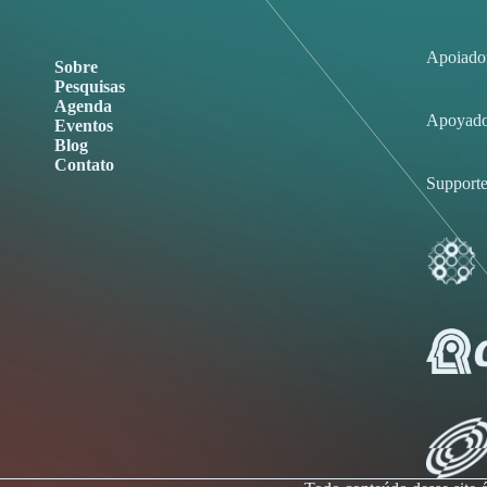
Apoiado
Sobre
Pesquisas
Agenda
Apoyado
Eventos
Blog
Contato
Supporte