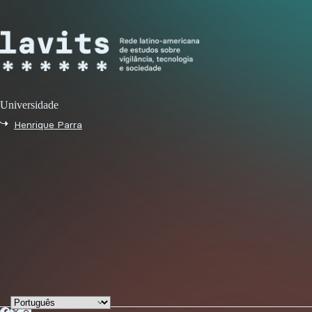
Universidade
Henrique Parra