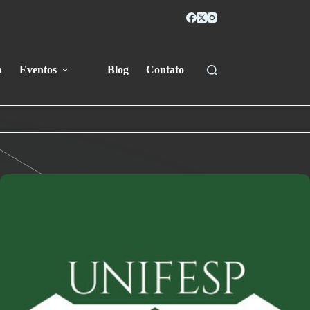
a
Eventos
Blog
Contato