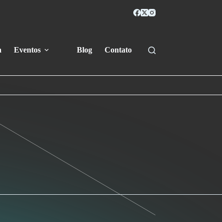
a
Eventos
Blog
Contato