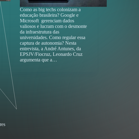
Como as big techs colonizam a
educação brasileira? Google e
Microsoft gerenciam dados
valiosos e lucram com o desmonte
da infraestrutura das
universidades. Como regular essa
captura de autonomia? Nesta
entrevista, a André Antunes, da
EPSJV/Fiocruz, Leonardo Cruz
argumenta que a…
res