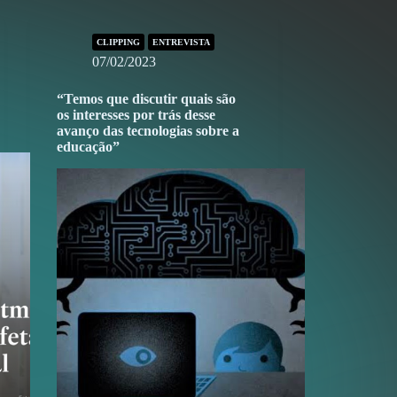
CLIPPING
ENTREVISTA
07/02/2023
“Temos que discutir quais são
os interesses por trás desse
avanço das tecnologias sobre a
educação”