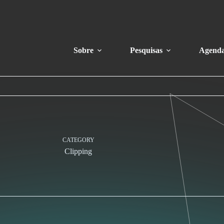
Sobre
Pesquisas
Agend
CATEGORY
Clipping