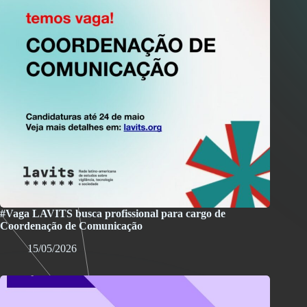
#Vaga LAVITS busca profissional para cargo de
Coordenação de Comunicação
15/05/2026