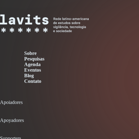
Sobre
Pesquisas
Agenda
Eventos
Blog
Contato
Apoiadores
Apoyadores
Supporters