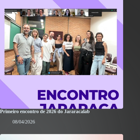
Primeiro encontro de 2026 do Jararacalab
08/04/2026