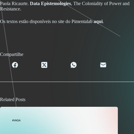
Paola Ricaurte.
Data Epistemologies
, The Coloniality of Power and
Resistance.
Os textos estão disponíveis no site do Pimentalab
aqui
.
Compartilhe
Related Posts