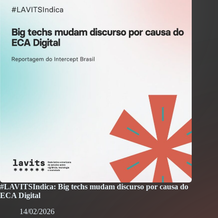
#LAVITSIndica: Big techs mudam discurso por causa do
ECA Digital
14/02/2026