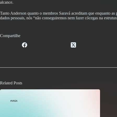
alcance.
Tanto Anderson quanto o membros Saravá acreditam que enquanto as pes
dados pessoais, nós “não conseguiremos nem fazer cócegas na estrutur
Compartilhe
Related Posts