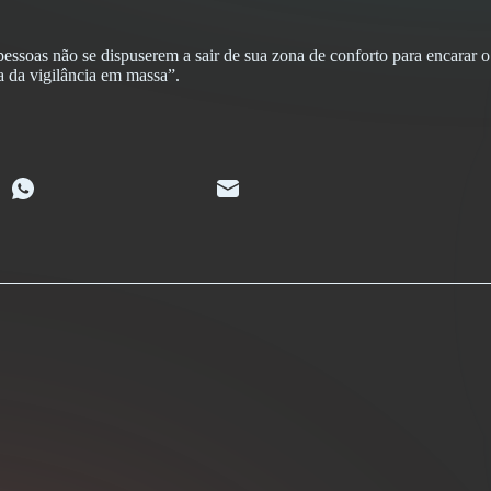
soas não se dispuserem a sair de sua zona de conforto para encarar o
a da vigilância em massa”.