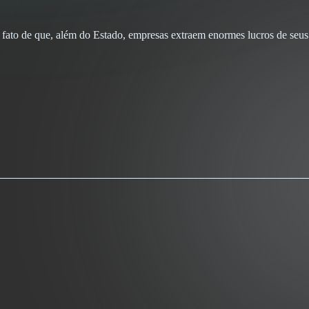
 fato de que, além do Estado, empresas extraem enormes lucros de seus