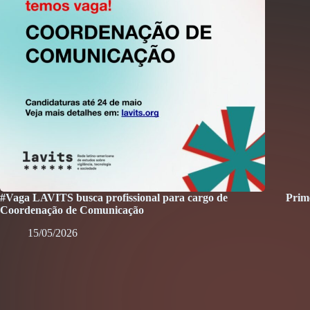
#Vaga LAVITS busca profissional para cargo de
Prim
Coordenação de Comunicação
15/05/2026