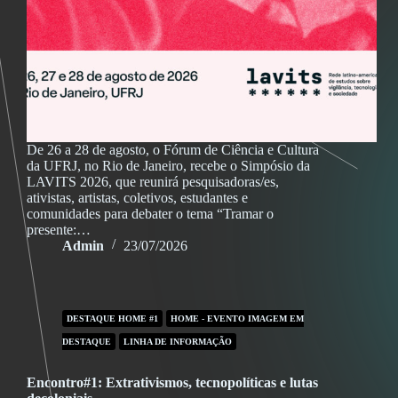
De 26 a 28 de agosto, o Fórum de Ciência e Cultura
da UFRJ, no Rio de Janeiro, recebe o Simpósio da
LAVITS 2026, que reunirá pesquisadoras/es,
ativistas, artistas, coletivos, estudantes e
comunidades para debater o tema “Tramar o
presente:…
Admin
23/07/2026
DESTAQUE HOME #1
HOME - EVENTO IMAGEM EM
DESTAQUE
LINHA DE INFORMAÇÃO
Encontro#1: Extrativismos, tecnopolíticas e lutas