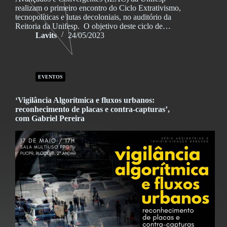
realizam o primeiro encontro do Ciclo Extrativismo,
tecnopolíticas e lutas decoloniais, no auditório da
Reitoria da Unifesp. O objetivo deste ciclo de…
Lavits
24/05/2023
EVENTOS
‘Vigilância Algorítmica e fluxos urbanos:
reconhecimento de placas e contra-capturas’,
com Gabriel Pereira