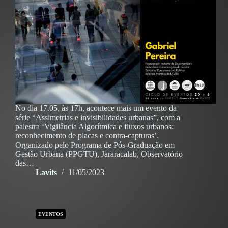
No dia 17.05, às 17h, acontece mais um evento da
série “Assimetrias e invisibilidades urbanas”, com a
palestra ‘Vigilância Algorítmica e fluxos urbanos:
reconhecimento de placas e contra-capturas’.
Organizado pelo Programa de Pós-Graduação em
Gestão Urbana (PPGTU), Jararacalab, Observatório
das…
Lavits
11/05/2023
EVENTOS