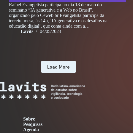
Rafael Evangelista participa no dia 18 de maio do
seminário “IA generativa e a Web no Brasil”,
organizado pelo Ceweb.br Evangelista participa da
terceira mesa, às 14h, ‘IA generativa e os desafios na
educação digital’, que conta ainda com a…
Lavits
04/05/2023
Load More
Sobre
Pesquisas
Agenda