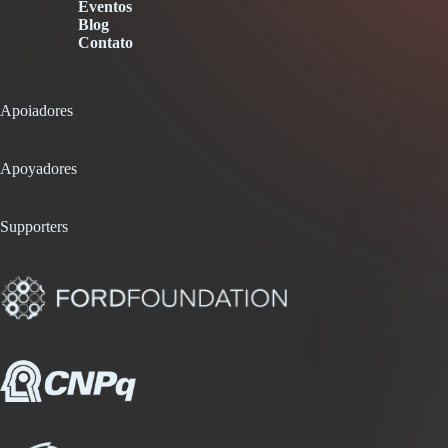
Eventos
Blog
Contato
Apoiadores
Apoyadores
Supporters