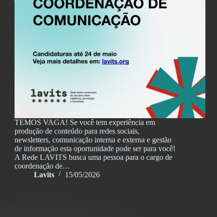
TEMOS VAGA! Se você tem experiência em
produção de conteúdo para redes sociais,
newsletters, comunicação interna e externa e gestão
de informação esta oportunidade pode ser para você!
A Rede LAVITS busca uma pessoa para o cargo de
coordenação de…
Lavits
15/05/2026