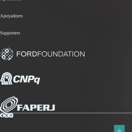
Apoyadores
Supporters