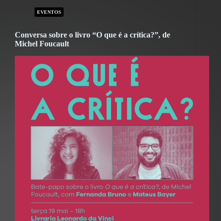
EVENTOS
Conversa sobre o livro “O que é a crítica?”, de
Michel Foucault