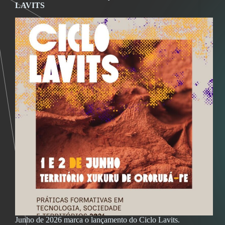
LAVITS
Junho de 2026 marca o lançamento do Ciclo Lavits.