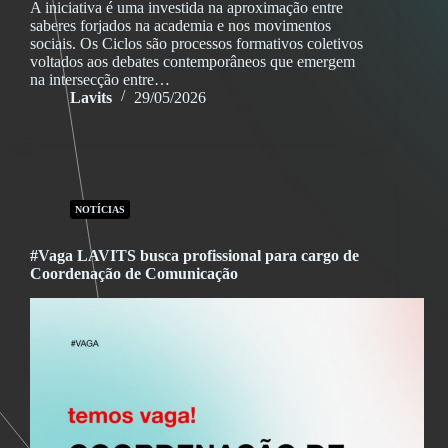
A iniciativa é uma investida na aproximação entre
saberes forjados na academia e nos movimentos
sociais. Os Ciclos são processos formativos coletivos
voltados aos debates contemporâneos que emergem
na intersecção entre…
Lavits
29/05/2026
NOTÍCIAS
#Vaga LAVITS busca profissional para cargo de
Coordenação de Comunicação