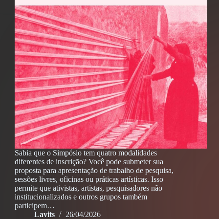
Sabia que o Simpósio tem quatro modalidades
diferentes de inscrição? Você pode submeter sua
proposta para apresentação de trabalho de pesquisa,
sessões livres, oficinas ou práticas artísticas. Isso
permite que ativistas, artistas, pesquisadores não
institucionalizados e outros grupos também
participem…
Lavits
26/04/2026