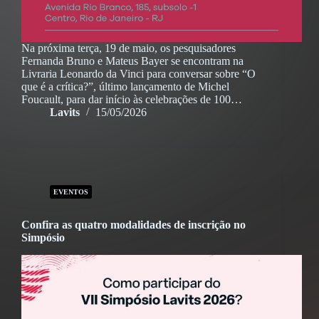
Na próxima terça, 19 de maio, os pesquisadores
Fernanda Bruno e Mateus Bayer se encontram na
Livraria Leonardo da Vinci para conversar sobre “O
que é a crítica?”, último lançamento de Michel
Foucault, para dar início às celebrações de 100…
Lavits
15/05/2026
EVENTOS
Confira as quatro modalidades de inscrição no
Simpósio