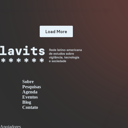
Load More
Sobre
Pesquisas
Agenda
Eventos
Blog
Contato
Apoiadores