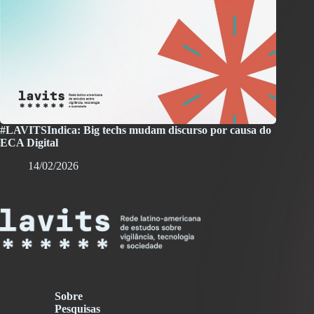
#LAVITSIndica: Big techs mudam discurso por causa do
ECA Digital
14/02/2026
Sobre
Pesquisas