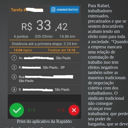
Para Rafael,
trabalhadores
estressados,
precarizados e que se
sentem descartáveis
acabam tendo um
efeito ruim para toda
a sociedade. “Quando
a empresa mascara
uma relação de
contratação de
trabalho isso tem
efeitos negativos
também sobre as
maneiras tradicionais
de negociação
coletiva com dos
trabalhadores. O
sindicato tradicional
não consegue
alcançar esse
trabalhador, que perde
seu poder de
Print do aplicativo da Rapiddo
barganha, que se deve