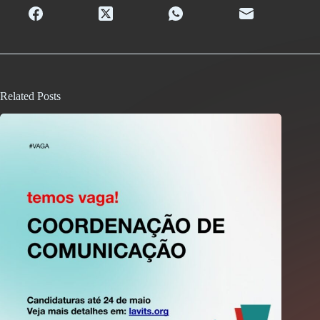
Related Posts