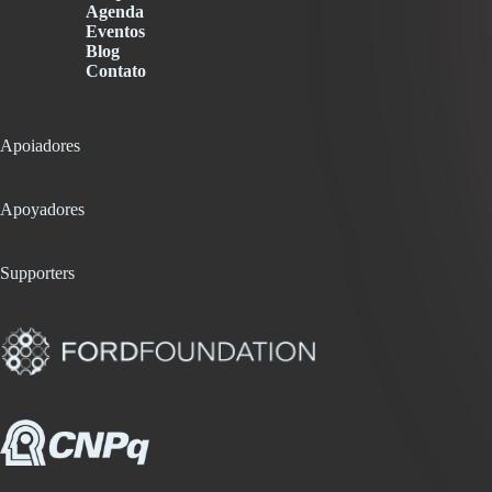
Agenda
Eventos
Blog
Contato
Apoiadores
Apoyadores
Supporters