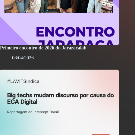
Primeiro encontro de 2026 do Jararacalab
08/04/2026