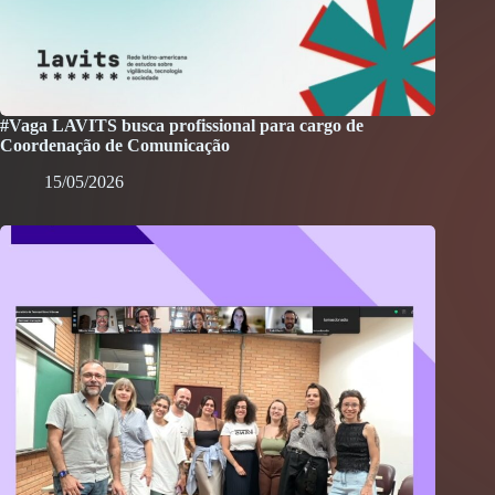
#Vaga LAVITS busca profissional para cargo de
Coordenação de Comunicação
15/05/2026