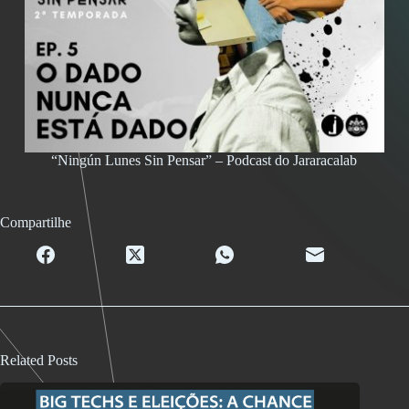
“Ningún Lunes Sin Pensar” – Podcast do Jararacalab
Compartilhe
Related Posts