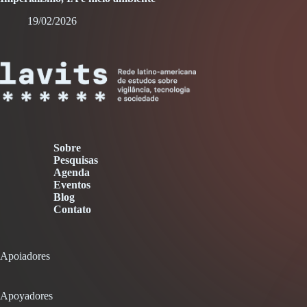
19/02/2026
Sobre
Pesquisas
Agenda
Eventos
Blog
Contato
Apoiadores
Apoyadores