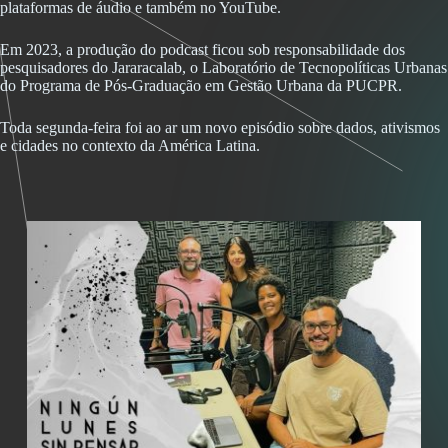
plataformas de áudio e também no YouTube.
Em 2023, a produção do podcast ficou sob responsabilidade dos
pesquisadores do Jararacalab, o Laboratório de Tecnopolíticas Urbanas
do Programa de Pós-Graduação em Gestão Urbana da PUCPR.
Toda segunda-feira foi ao ar um novo episódio sobre dados, ativismos
e cidades no contexto da América Latina.