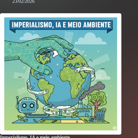
23/02/2026
Imperialismo, IA e meio ambiente