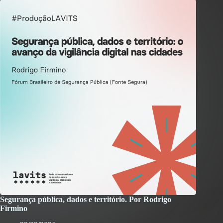
Segurança pública, dados e território. Por Rodrigo
Firmino