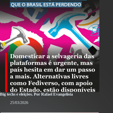
Big techs e eleições. Por Rafael Evangelista
25/03/2026