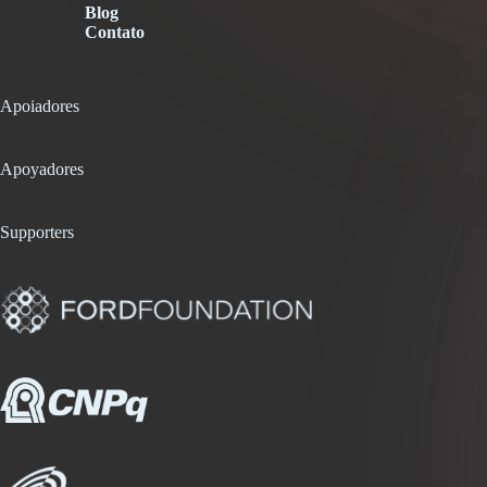
Blog
Contato
Apoiadores
Apoyadores
Supporters