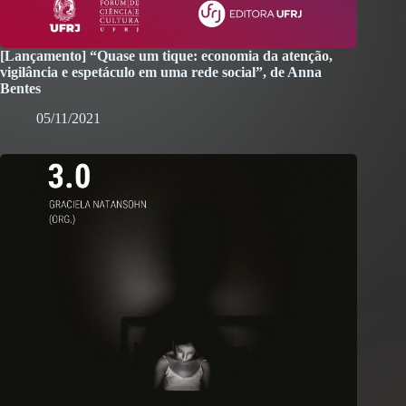
[Lançamento] “Quase um tique: economia da atenção,
vigilância e espetáculo em uma rede social”, de Anna
Bentes
05/11/2021