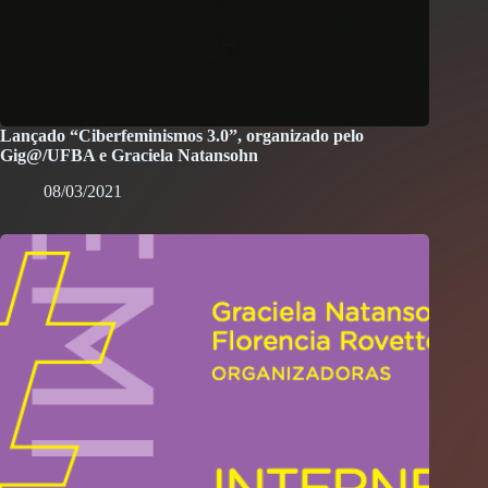
Lançado “Ciberfeminismos 3.0”, organizado pelo
Gig@/UFBA e Graciela Natansohn
08/03/2021