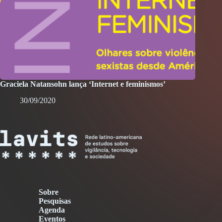
Graciela Natansohn lança ‘Internet e feminismos’
30/09/2020
Sobre
Pesquisas
Agenda
Eventos