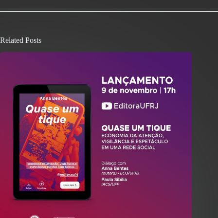
Related Posts