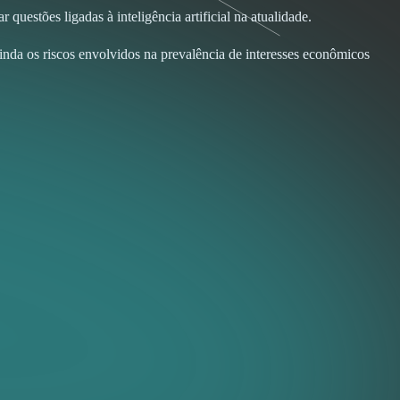
estões ligadas à inteligência artificial na atualidade.
ainda os riscos envolvidos na prevalência de interesses econômicos