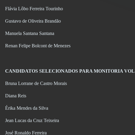
Flávia Lôbo Ferreira Tourinho
Gustavo de Oliveira Brandão
Manuela Santana Santana
Renan Felipe Bolcont de Menezes
CANDIDATOS SELECIONADOS PARA MONITORIA VO
Bruna Lorrane de Castro Morais
Diana Reis
Érika Mendes da Silva
Jean Lucas da Cruz Teixeira
José Ronaldo Ferreira