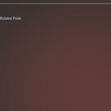
Related Posts