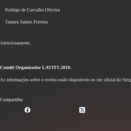
Rodrigo de Carvalho Oliveira
Tainara Santos Ferreira
Atenciosamente,
Comitê Organizador LAVITS 2019.
As informações sobre o evento estão disponíveis no site oficial do Sim
Compartilhe