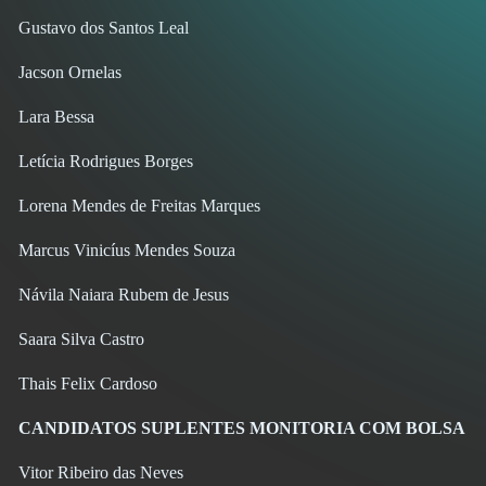
Gustavo dos Santos Leal
Jacson Ornelas
Lara Bessa
Letícia Rodrigues Borges
Lorena Mendes de Freitas Marques
Marcus Vinicíus Mendes Souza
Návila Naiara Rubem de Jesus
Saara Silva Castro
Thais Felix Cardoso
CANDIDATOS SUPLENTES MONITORIA COM BOLSA
Vitor Ribeiro das Neves