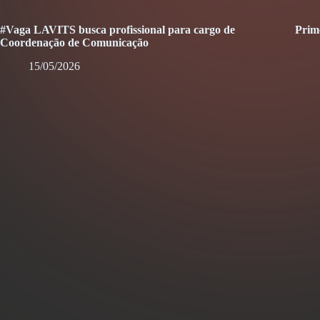
#Vaga LAVITS busca profissional para cargo de
Prim
Coordenação de Comunicação
15/05/2026