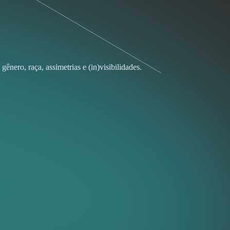
ênero, raça, assimetrias e (in)visibilidades.