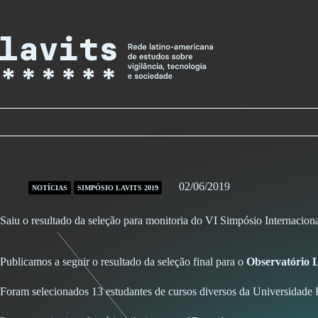
Skip
to
content
02/06/2019
NOTÍCIAS
SIMPÓSIO LAVITS 2019
Saiu o resultado da seleção para monitoria do VI Simpósio Internaci
Publicamos a seguir o resultado da seleção final para o
Observatório 
Foram selecionados 13 estudantes de cursos diversos da Universidade 