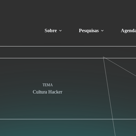
Sobre
Pesquisas
Agend
TEMA
Cultura Hacker