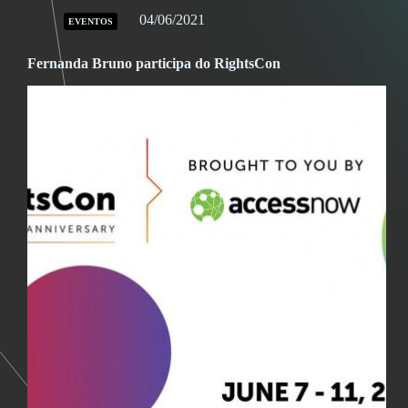
04/06/2021
EVENTOS
Fernanda Bruno participa do RightsCon