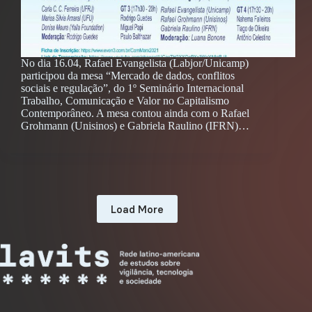
No dia 16.04, Rafael Evangelista (Labjor/Unicamp)
participou da mesa “Mercado de dados, conflitos
sociais e regulação”, do 1º Seminário Internacional
Trabalho, Comunicação e Valor no Capitalismo
Contemporâneo. A mesa contou ainda com o Rafael
Grohmann (Unisinos) e Gabriela Raulino (IFRN)…
Load More