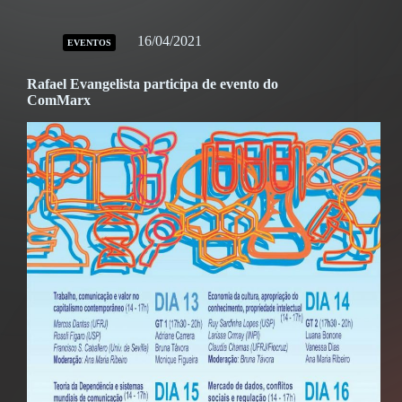
16/04/2021
EVENTOS
Rafael Evangelista participa de evento do
ComMarx