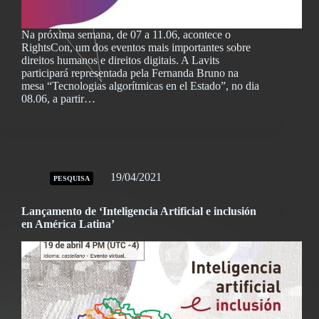
Na próxima semana, de 07 a 11.06, acontece o
RightsCon, um dos eventos mais importantes sobre
direitos humanos e direitos digitais. A Lavits
participará representada pela Fernanda Bruno na
mesa “Tecnologias algorítmicas en el Estado”, no dia
08.06, a partir…
19/04/2021
PESQUISA
Lançamento de ‘Inteligencia Artificial e inclusión
en América Latina’