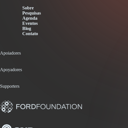
Sobre
Pesquisas
Agenda
Eventos
Blog
Contato
Apoiadores
Apoyadores
Supporters