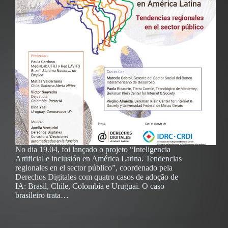
No dia 19.04, foi lançado o projeto “Inteligencia
Artificial e inclusión en América Latina. Tendencias
regionales en el sector público”, coordenado pela
Derechos Digitales com quatro casos de adoção de
IA: Brasil, Chile, Colombia e Uruguai. O caso
brasileiro trata…