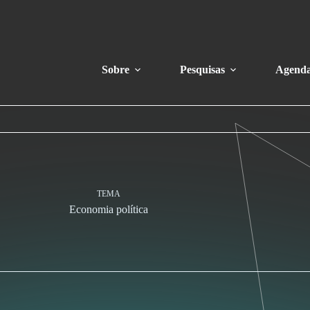
Sobre
Pesquisas
Agend
TEMA
Economia política