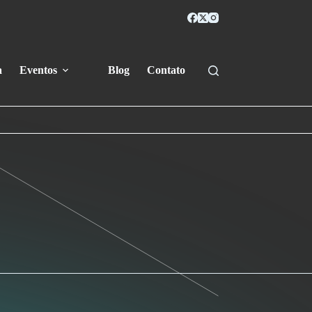
a
Eventos
Blog
Contato