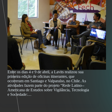
Entre os dias 4 e 9 de abril, a Lavits realizou sua
primeira edição de oficinas itinerantes, que
ocorreram em Santiago e Valparaíso, no Chile. As
atividades fazem parte do projeto “Rede Latino-­
Americana de Estudos sobre Vigilância, Tecnologia
e Sociedade:…