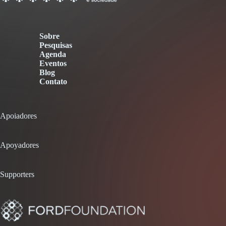
Sobre
Pesquisas
Agenda
Eventos
Blog
Contato
Apoiadores
Apoyadores
Supporters