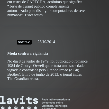
em testes de CAPTCHA, acrônimo que significa
“Teste de Turing público completamente
automatizado para distinguir computadores de seres
humanos”. Esses testes…
23/10/2014
NOTÍCIAS
Moda contra a vigilância
No dia 8 de junho de 1949, foi publicado o romance
1984 de George Orwell que retrata uma sociedade
vigiada e controlada pelo Grande Irmão (o Big
Brother). Em 5 de junho de 2013, o jornal inglês
The Guardian relata…