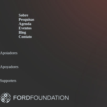
Sobre
Pesquisas
Agenda
Eventos
Blog
Contato
Apoiadores
Apoyadores
Supporters