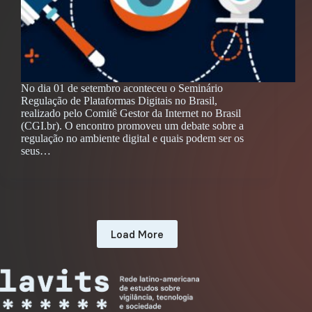
No dia 01 de setembro aconteceu o Seminário
Regulação de Plataformas Digitais no Brasil,
realizado pelo Comitê Gestor da Internet no Brasil
(CGI.br). O encontro promoveu um debate sobre a
regulação no ambiente digital e quais podem ser os
seus…
Load More