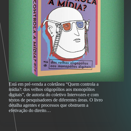
Está em pré-venda a coletânea “Quem controla a
mídia?: dos velhos oligopólios aos monopólios
digitais”, de autoria do coletivo Intervozes e com
textos de pesquisadores de diferentes áreas. O livro
detalha agentes e processos que obstruem a
efetivação do direito…