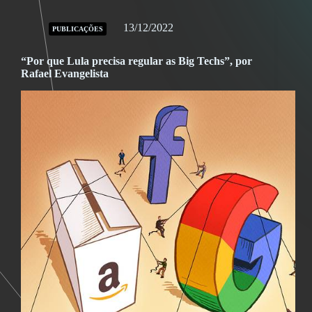
13/12/2022
PUBLICAÇÕES
“Por que Lula precisa regular as Big Techs”, por
Rafael Evangelista