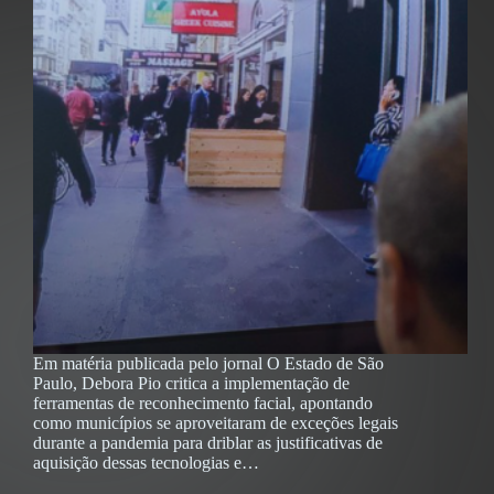
Em matéria publicada pelo jornal O Estado de São
Paulo, Debora Pio critica a implementação de
ferramentas de reconhecimento facial, apontando
como municípios se aproveitaram de exceções legais
durante a pandemia para driblar as justificativas de
aquisição dessas tecnologias e…