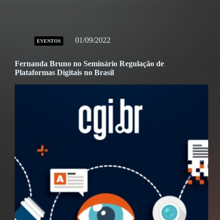
01/09/2022
EVENTOS
Fernanda Bruno no Seminário Regulação de
Plataformas Digitais no Brasil