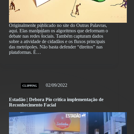
Originalmente publicado no site do Outras Palavras,
aqui. Elas manipulam os algoritmos que deformam o
debate nas redes sociais. Também capturam dados
sobre a atividade de cidadãos e os fluxos principais
das metrópoles. Não basta defender “direitos” nas
plataformas. É…
02/09/2022
CLIPPING
Estadão | Debora Pio critica implementação de
Reconhecimento Facial