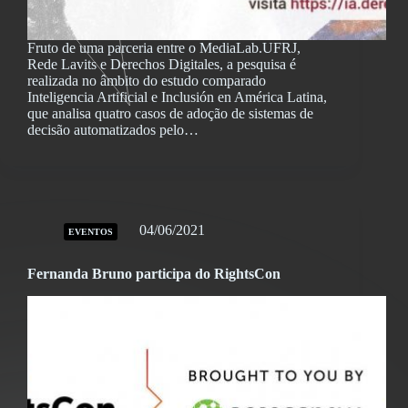
Fruto de uma parceria entre o MediaLab.UFRJ,
Rede Lavits e Derechos Digitales, a pesquisa é
realizada no âmbito do estudo comparado
Inteligencia Artificial e Inclusión en América Latina,
que analisa quatro casos de adoção de sistemas de
decisão automatizados pelo…
04/06/2021
EVENTOS
Fernanda Bruno participa do RightsCon