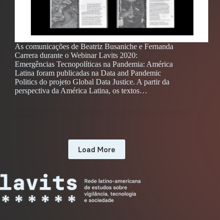
As comunicações de Beatriz Busaniche e Fernanda
Carrera durante o Webinar Lavits 2020:
Emergências Tecnopolíticas na Pandemia: América
Latina foram publicadas na Data and Pandemic
Politics do projeto Global Data Justice. A partir da
perspectiva da América Latina, os textos…
Load More