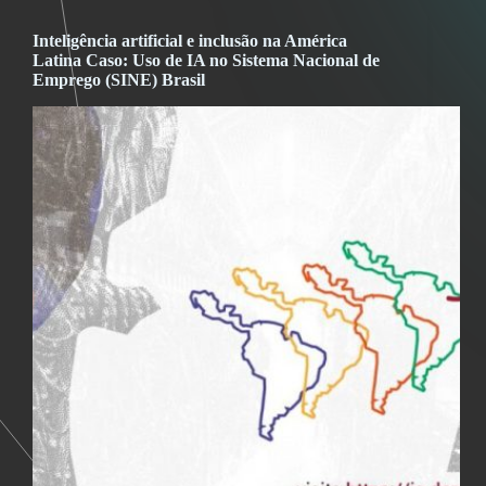
Inteligência artificial e inclusão na América
Latina Caso: Uso de IA no Sistema Nacional de
Emprego (SINE) Brasil