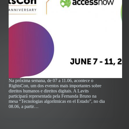
Na próxima semana, de 07 a 11.06, acontece o
RightsCon, um dos eventos mais importantes sobre
direitos humanos e direitos digitais. A Lavits
participará representada pela Fernanda Bruno na
mesa “Tecnologias algorítmicas en el Estado”, no dia
08.06, a partir…