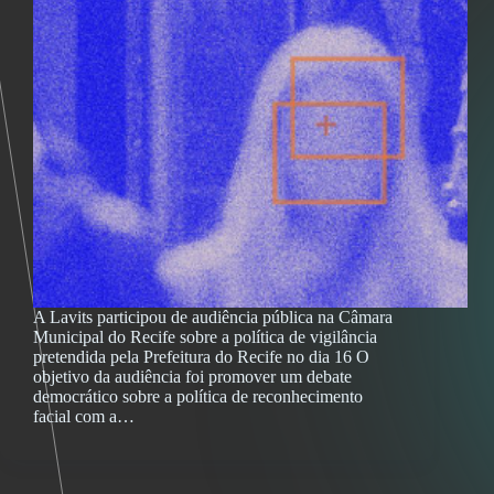
A Lavits participou de audiência pública na Câmara
Municipal do Recife sobre a política de vigilância
pretendida pela Prefeitura do Recife no dia 16 O
objetivo da audiência foi promover um debate
democrático sobre a política de reconhecimento
facial com a…