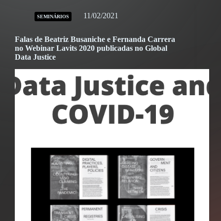
11/02/2021
SEMINÁRIOS
Falas de Beatriz Busaniche e Fernanda Carrera
no Webinar Lavits 2020 publicadas no Global
Data Justice