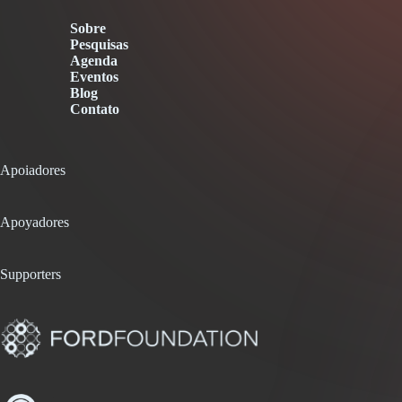
Sobre
Pesquisas
Agenda
Eventos
Blog
Contato
Apoiadores
Apoyadores
Supporters