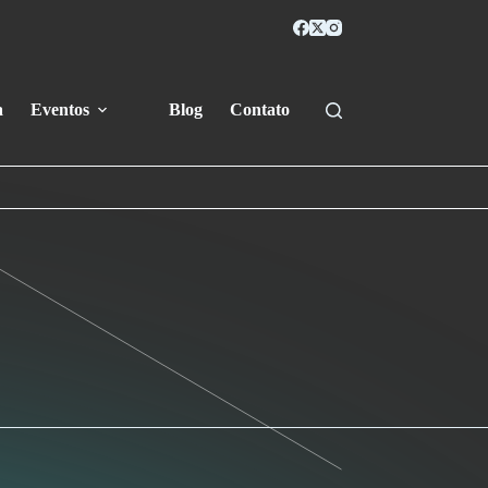
a
Eventos
Blog
Contato