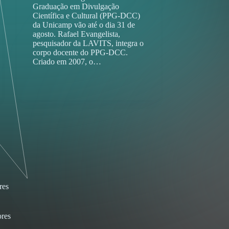
Graduação em Divulgação
Científica e Cultural (PPG-DCC)
da Unicamp vão até o dia 31 de
agosto. Rafael Evangelista,
pesquisador da LAVITS, integra o
corpo docente do PPG-DCC.
Criado em 2007, o…
res
res