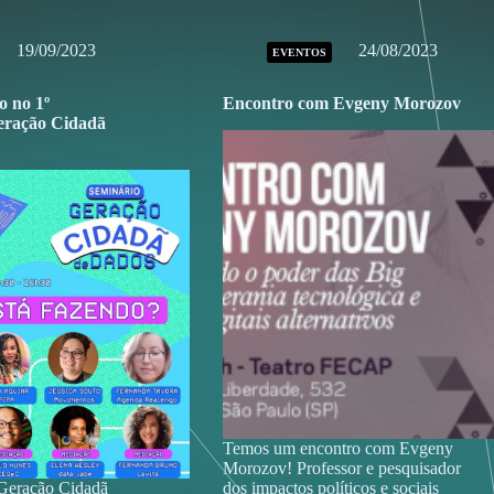
19/09/2023
24/08/2023
EVENTOS
 no 1º
Encontro com Evgeny Morozov
eração Cidadã
Temos um encontro com Evgeny
Morozov! Professor e pesquisador
 Geração Cidadã
dos impactos políticos e sociais