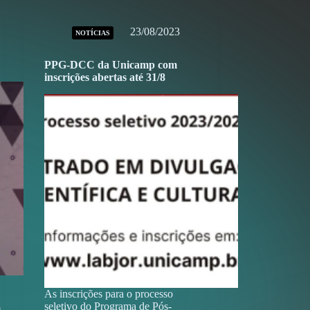
23/08/2023
NOTÍCIAS
PPG-DCC da Unicamp com
inscrições abertas até 31/8
As inscrições para o processo
seletivo do Programa de Pós-