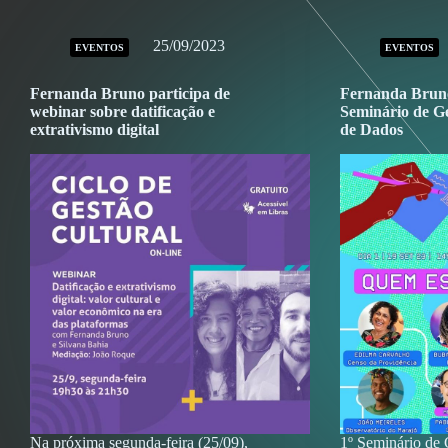
25/09/2023
EVENTOS
EVENTOS
Fernanda Bruno participa de
Fernanda Bruno
webinar sobre datificação e
Seminário de G
extrativismo digital
de Dados
Na próxima segunda-feira (25/09),
1º Seminário de