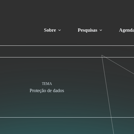
Sobre
Pesquisas
Agend
TEMA
Proteção de dados