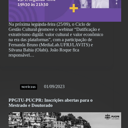
Na próxima segunda-feira (25/09), o Ciclo de
Gestão Cultural promove o webinar “Datificação e
extrativismo digital: valor cultural e valor econômico
na era das plataformas”, com a participação de
Fernanda Bruno (MediaLab.UFRJ/LAVITS) e
Silvana Bahia (Olabi). João Roque fica
responsável…
01/09/2023
NOTÍCIAS
PPGTU-PUCPR: Inscrições abertas para o
Mestrado e Doutorado