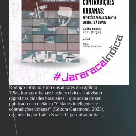
Rodrigo Firmino é um dos autores do capítulo
“Plataformas urbanas: hackers cívicos e ativismo
digital nas cidades brasileiras”, que acaba de ser
publicado na coletânea “Cidades inteligentes e
contradições urbanas” (Editora Garamond, 2023),
organizada por Lalita Kraus. O pesquisador da…