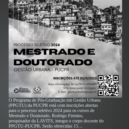
O Programa de Pós-Graduação em Gestão Urbana
(PPGTU) da PUCPR está com inscrições abertas
para o processo seletivo 2024 para os cursos de
Mestrado e Doutorado. Rodrigo Firmino,
pesquisador da LAVITS, integra o corpo docente do
PPGTU-PUCPR. Serão oferecidas 15…