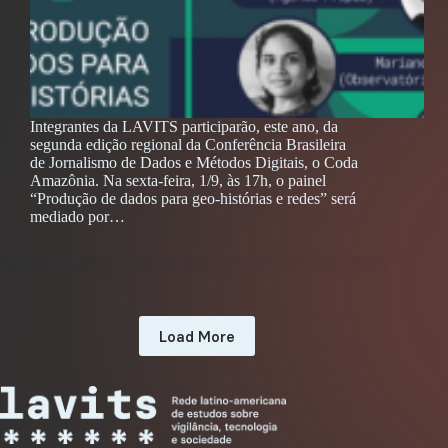
Integrantes da LAVITS participarão, este ano, da
segunda edição regional da Conferência Brasileira
de Jornalismo de Dados e Métodos Digitais, o Coda
Amazônia. Na sexta-feira, 1/9, às 17h, o painel
“Produção de dados para geo-histórias e redes” será
mediado por…
Load More