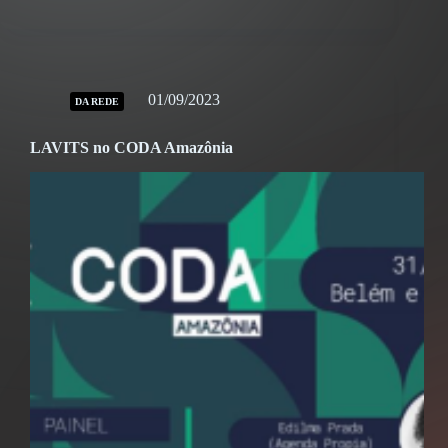
01/09/2023
DA REDE
LAVITS no CODA Amazônia