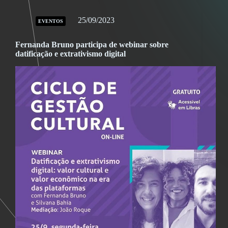
25/09/2023
EVENTOS
Fernanda Bruno participa de webinar sobre
datificação e extrativismo digital