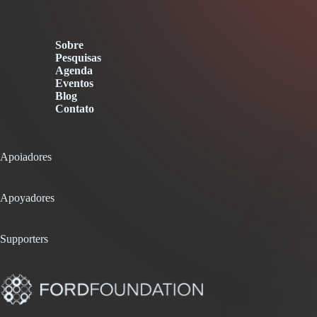
Sobre
Pesquisas
Agenda
Eventos
Blog
Contato
Apoiadores
Apoyadores
Supporters