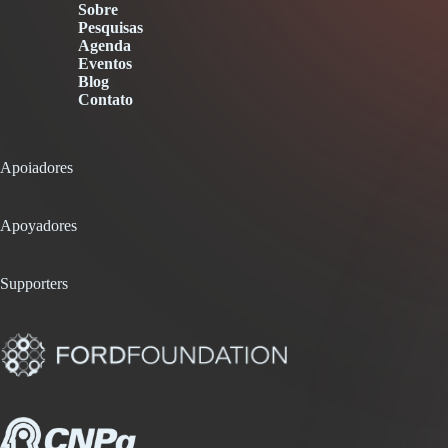
Sobre
Pesquisas
Agenda
Eventos
Blog
Contato
Apoiadores
Apoyadores
Supporters