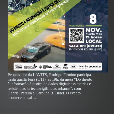
Pesquisador da LAVITS, Rodrigo Firmino participa,
nesta quarta-feira (8/11), às 19h, da mesa “Do direito
à informação à justiça de dados digital: assimetrias e
resistências às tecnovigilâncias urbanas”, com
Gabriel Pereira e Carolina B. Israel. O evento
acontece na sala…