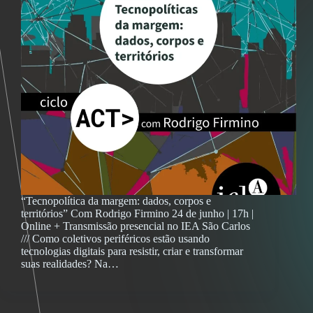
“Tecnopolítica da margem: dados, corpos e
territórios” Com Rodrigo Firmino 24 de junho | 17h |
Online + Transmissão presencial no IEA São Carlos
/// Como coletivos periféricos estão usando
tecnologias digitais para resistir, criar e transformar
suas realidades? Na…