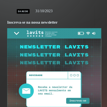
31/10/2023
DA REDE
Inscreva-se na nossa newsletter