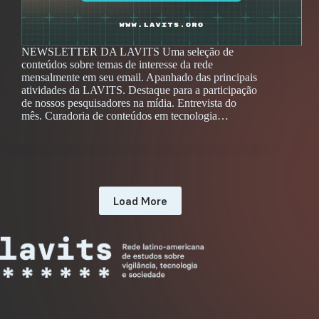
NEWSLETTER DA LAVITS Uma seleção de
conteúdos sobre temas de interesse da rede
mensalmente em seu email. Apanhado das principais
atividades da LAVITS. Destaque para a participação
de nossos pesquisadores na mídia. Entrevista do
mês. Curadoria de conteúdos em tecnologia…
Load More