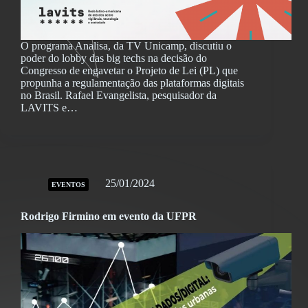
O programa Analisa, da TV Unicamp, discutiu o
poder do lobby das big techs na decisão do
Congresso de engavetar o Projeto de Lei (PL) que
propunha a regulamentação das plataformas digitais
no Brasil. Rafael Evangelista, pesquisador da
LAVITS e…
25/01/2024
EVENTOS
Rodrigo Firmino em evento da UFPR