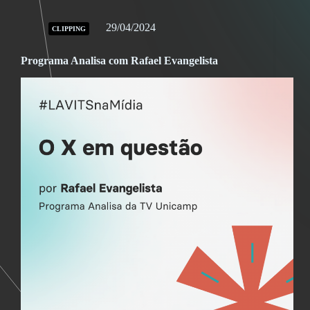
29/04/2024
CLIPPING
Programa Analisa com Rafael Evangelista