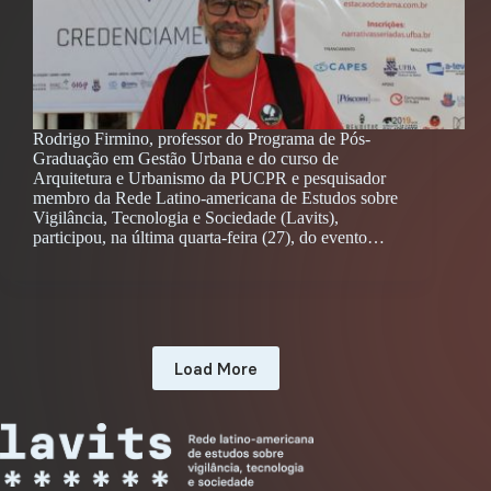
Rodrigo Firmino, professor do Programa de Pós-
Graduação em Gestão Urbana e do curso de
Arquitetura e Urbanismo da PUCPR e pesquisador
membro da Rede Latino-americana de Estudos sobre
Vigilância, Tecnologia e Sociedade (Lavits),
participou, na última quarta-feira (27), do evento…
Load More