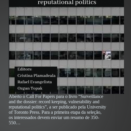
Aberto o Call For Papers para o livro “Surveillance
and the dossier: record keeping, vulnerability and
reputational politics”, a ser publicado pela University
of Toronto Press. Para a primeira etapa da seleção,
os interessados ​​devem enviar um resumo de 350-
550…