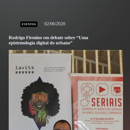
02/06/2020
EVENTOS
Rodrigo Firmino em debate sobre “Uma
epistemologia digital do urbano”