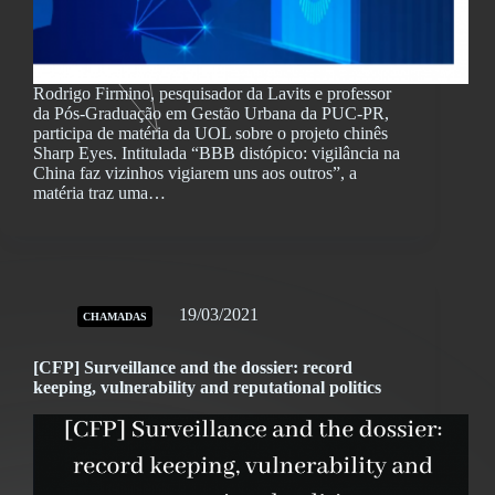
Rodrigo Firmino, pesquisador da Lavits e professor
da Pós-Graduação em Gestão Urbana da PUC-PR,
participa de matéria da UOL sobre o projeto chinês
Sharp Eyes. Intitulada “BBB distópico: vigilância na
China faz vizinhos vigiarem uns aos outros”, a
matéria traz uma…
19/03/2021
CHAMADAS
[CFP] Surveillance and the dossier: record
keeping, vulnerability and reputational politics