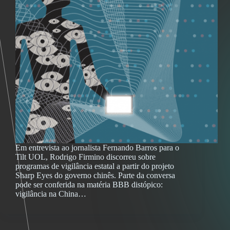
Em entrevista ao jornalista Fernando Barros para o
Tilt UOL, Rodrigo Firmino discorreu sobre
programas de vigilância estatal a partir do projeto
Sharp Eyes do governo chinês. Parte da conversa
pode ser conferida na matéria BBB distópico:
vigilância na China…