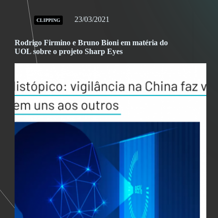
23/03/2021
CLIPPING
Rodrigo Firmino e Bruno Bioni em matéria do
UOL sobre o projeto Sharp Eyes