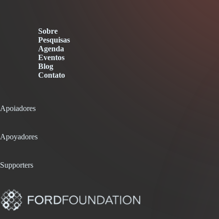
Sobre
Pesquisas
Agenda
Eventos
Blog
Contato
Apoiadores
Apoyadores
Supporters