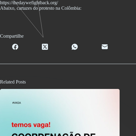
https://thedaywefightback.org/
Abaixo, cartazes do protesto na Colômbia:
Compartilhe
Related Posts