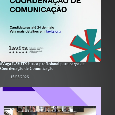
#Vaga LAVITS busca profissional para cargo de
Coordenação de Comunicação
15/05/2026