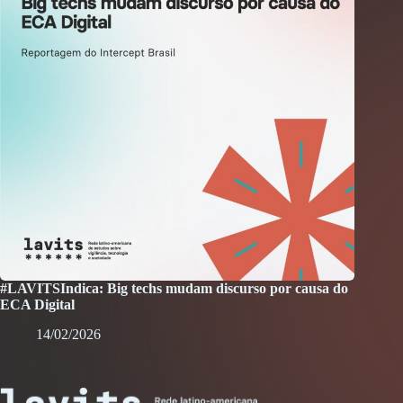
#LAVITSIndica: Big techs mudam discurso por causa do
ECA Digital
14/02/2026