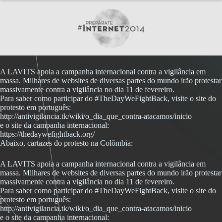
A LAVITS apoia a campanha internacional contra a vigilância em
massa. Milhares de websites de diversas partes do mundo irão protestar
massivamente contra a vigilância no dia 11 de fevereiro.
Para saber como participar do #TheDayWeFightBack, visite o site do
protesto em português:
http://antivigilancia.tk/wiki/o_dia_que_contra-atacamos/inicio
e o site da campanha internacional:
https://thedaywefightback.org/
Abaixo, cartazes do protesto na Colômbia:
A LAVITS apoia a campanha internacional contra a vigilância em
massa. Milhares de websites de diversas partes do mundo irão protestar
massivamente contra a vigilância no dia 11 de fevereiro.
Para saber como participar do #TheDayWeFightBack, visite o site do
protesto em português:
http://antivigilancia.tk/wiki/o_dia_que_contra-atacamos/inicio
e o site da campanha internacional: