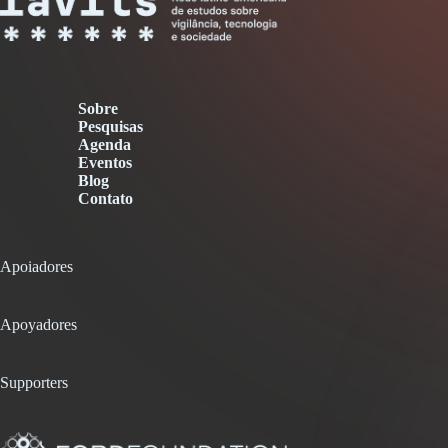
Sobre
Pesquisas
Agenda
Eventos
Blog
Contato
Apoiadores
Apoyadores
Supporters