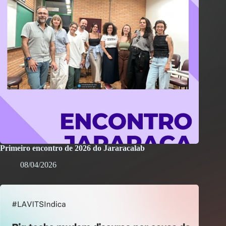
Primeiro encontro de 2026 do Jararacalab
08/04/2026