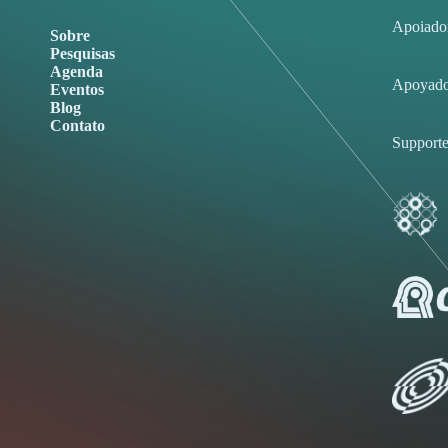
Apoiado
Sobre
Pesquisas
Agenda
Apoyado
Eventos
Blog
Contato
Supporte