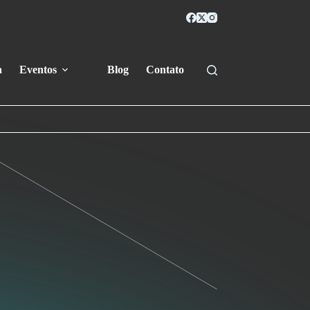
a
Eventos
Blog
Contato