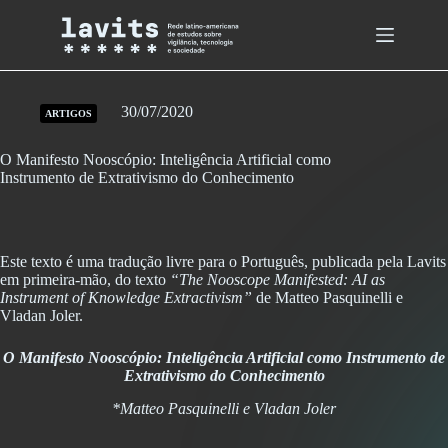
Skip
to
content
30/07/2020
ARTIGOS
O Manifesto Nooscópio: Inteligência Artificial como
Instrumento de Extrativismo do Conhecimento
Este texto é uma tradução livre para o Português, publicada pela Lavits
em primeira-mão, do texto
“The Nooscope Manifested: AI as
Instrument of Knowledge Extractivism”
de Matteo Pasquinelli e
Vladan Joler.
O Manifesto Nooscópio: Inteligência Artificial como Instrumento de
Extrativismo do Conhecimento
*Matteo Pasquinelli e Vladan Joler