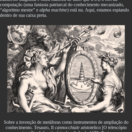
computação (uma fantasia patriarcal do conhecimento mecanizado,
“algoritmo mestre” e
alpha machine
) está nu. Aqui, estamos espiando
dentro de sua caixa preta.
Sobre a invenção de metáforas como instrumentos de ampliação do
conhecimento. Tesauro, Il
cannocchiale
aristotelico [O telescópio