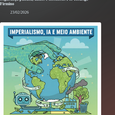
Firmino
23/02/2026