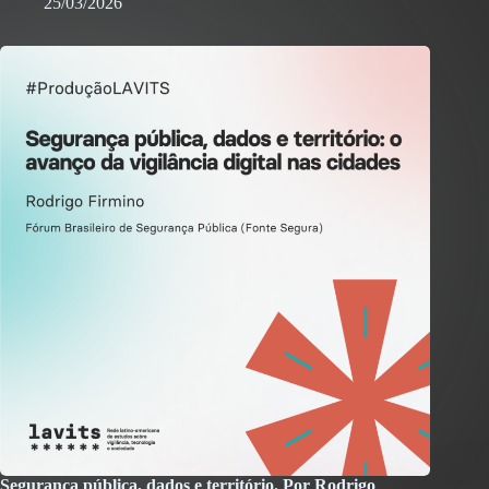
25/03/2026
Segurança pública, dados e território. Por Rodrigo