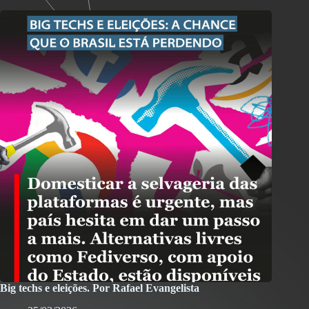
Big techs e eleições. Por Rafael Evangelista