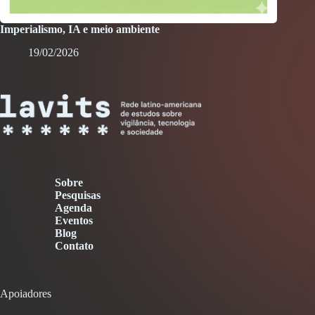
Imperialismo, IA e meio ambiente
19/02/2026
Sobre
Pesquisas
Agenda
Eventos
Blog
Contato
Apoiadores