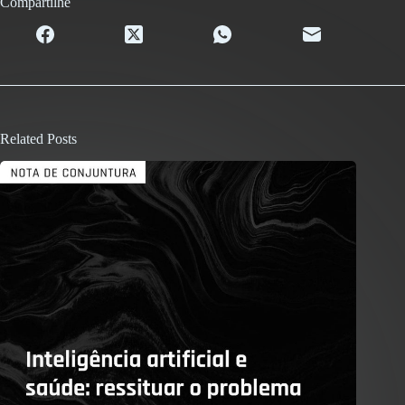
Compartilhe
Related Posts