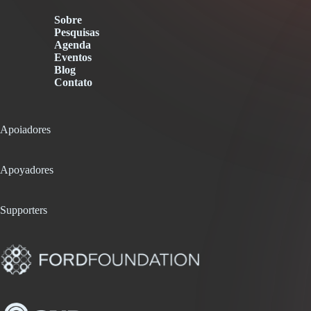
Sobre
Pesquisas
Agenda
Eventos
Blog
Contato
Apoiadores
Apoyadores
Supporters