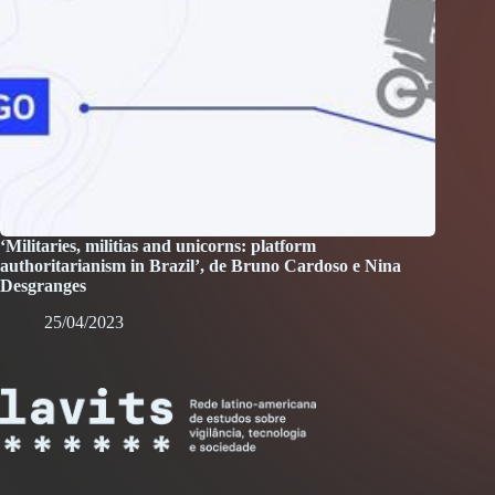
‘Militaries, militias and unicorns: platform
authoritarianism in Brazil’, de Bruno Cardoso e Nina
Desgranges
25/04/2023