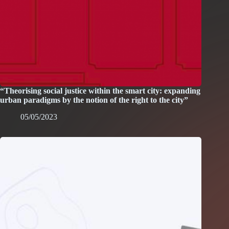
“Theorising social justice within the smart city: expanding
urban paradigms by the notion of the right to the city”
05/05/2023