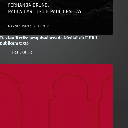
Revista Reciis: pesquisadores do MediaLab.UFRJ
publicam texto
13/07/2023