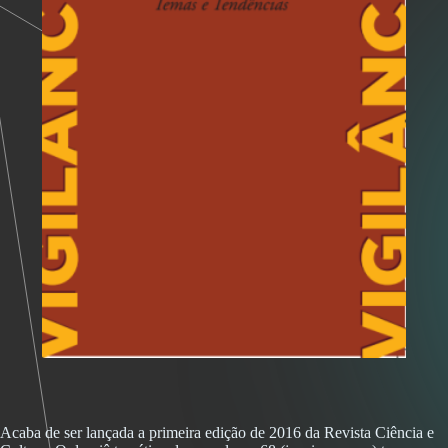
Acaba de ser lançada a primeira edição de 2016 da Revista Ciência e