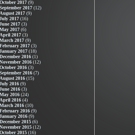
October 2017
(9)
September 2017
(12)
August 2017
(9)
July 2017
(16)
June 2017
(3)
May 2017
(6)
April 2017
(3)
March 2017
(9)
February 2017
(3)
January 2017
(18)
December 2016
(1)
November 2016
(12)
October 2016
(3)
September 2016
(7)
August 2016
(15)
July 2016
(9)
June 2016
(3)
May 2016
(24)
April 2016
(4)
March 2016
(10)
February 2016
(9)
January 2016
(9)
December 2015
(6)
November 2015
(12)
October 2015
(16)