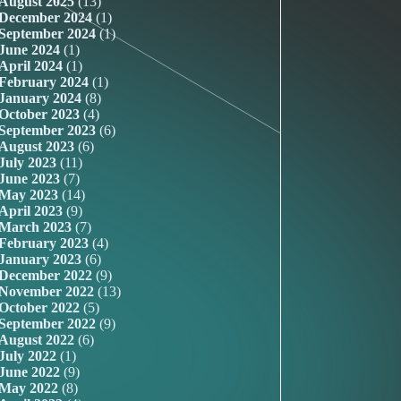
August 2025
(13)
December 2024
(1)
September 2024
(1)
June 2024
(1)
April 2024
(1)
February 2024
(1)
January 2024
(8)
October 2023
(4)
September 2023
(6)
August 2023
(6)
July 2023
(11)
June 2023
(7)
May 2023
(14)
April 2023
(9)
March 2023
(7)
February 2023
(4)
January 2023
(6)
December 2022
(9)
November 2022
(13)
October 2022
(5)
September 2022
(9)
August 2022
(6)
July 2022
(1)
June 2022
(9)
May 2022
(8)