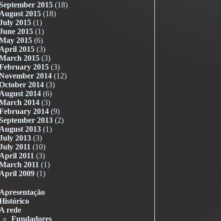
September 2015
(18)
August 2015
(18)
July 2015
(1)
June 2015
(1)
May 2015
(6)
April 2015
(3)
March 2015
(3)
February 2015
(3)
November 2014
(12)
October 2014
(3)
August 2014
(6)
March 2014
(3)
February 2014
(9)
September 2013
(2)
August 2013
(1)
July 2013
(3)
July 2011
(10)
April 2011
(3)
March 2011
(1)
April 2009
(1)
Apresentação
Histórico
A rede
Fundadores