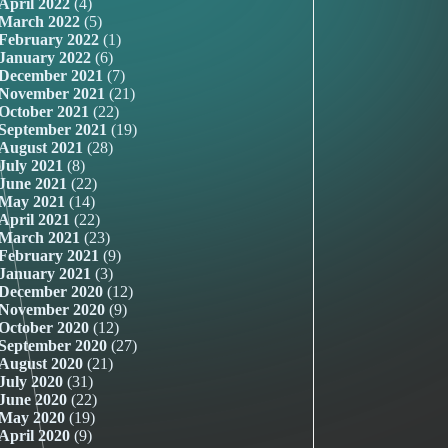
April 2022
(4)
March 2022
(5)
February 2022
(1)
January 2022
(6)
December 2021
(7)
November 2021
(21)
October 2021
(22)
September 2021
(19)
August 2021
(28)
July 2021
(8)
June 2021
(22)
May 2021
(14)
April 2021
(22)
March 2021
(23)
February 2021
(9)
January 2021
(3)
December 2020
(12)
November 2020
(9)
October 2020
(12)
September 2020
(27)
August 2020
(21)
July 2020
(31)
June 2020
(22)
May 2020
(19)
April 2020
(9)