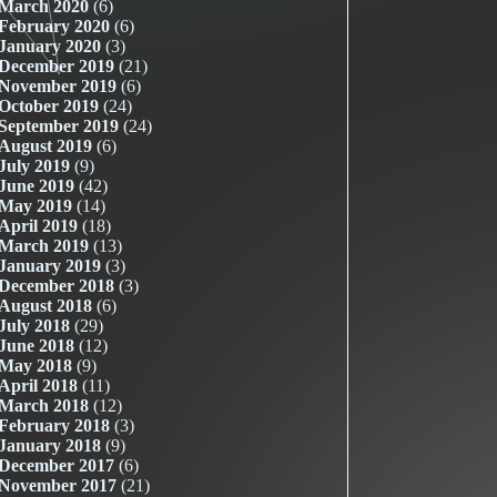
March 2020
(6)
February 2020
(6)
January 2020
(3)
December 2019
(21)
November 2019
(6)
October 2019
(24)
September 2019
(24)
August 2019
(6)
July 2019
(9)
June 2019
(42)
May 2019
(14)
April 2019
(18)
March 2019
(13)
January 2019
(3)
December 2018
(3)
August 2018
(6)
July 2018
(29)
June 2018
(12)
May 2018
(9)
April 2018
(11)
March 2018
(12)
February 2018
(3)
January 2018
(9)
December 2017
(6)
November 2017
(21)