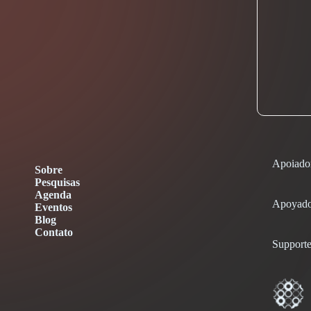
Apoiado
Sobre
Pesquisas
Agenda
Apoyado
Eventos
Blog
Contato
Supporte